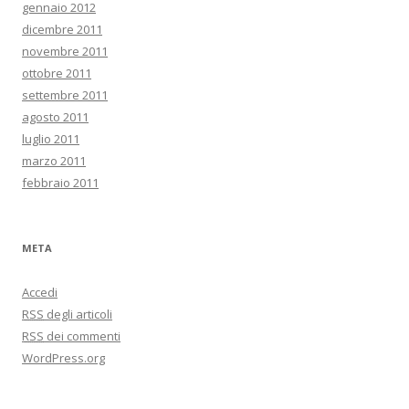
gennaio 2012
dicembre 2011
novembre 2011
ottobre 2011
settembre 2011
agosto 2011
luglio 2011
marzo 2011
febbraio 2011
META
Accedi
RSS
degli articoli
RSS
dei commenti
WordPress.org