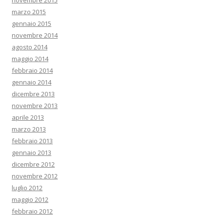
novembre 2015
marzo 2015
gennaio 2015
novembre 2014
agosto 2014
maggio 2014
febbraio 2014
gennaio 2014
dicembre 2013
novembre 2013
aprile 2013
marzo 2013
febbraio 2013
gennaio 2013
dicembre 2012
novembre 2012
luglio 2012
maggio 2012
febbraio 2012