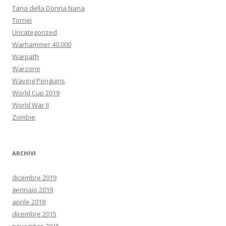
Tana della Donna Nana
Tornei
Uncategorized
Warhammer 40.000
Warpath
Warzone
Waving Penguins
World Cup 2019
World War II
Zombie
ARCHIVI
dicembre 2019
gennaio 2019
aprile 2018
dicembre 2015