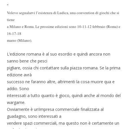
“
Volevo segnalarvi l’esistenza di Ludica, una convention di giochi che si
tiene
a Milano e Roma. Le prossime edizioni sono 10-11-12 febbraio (Roma) e
16-17-18
marzo (Milano).
L’edizione romana è al suo esordio e quindi ancora non
sanno bene che pesci
pigliare, ossia chi contattare sulla piazza romana. Se la prima
edizione avrà
successo ne faranno altre, altrimenti la cosa muore qua e
addio. Sono
interessati a tutto quanto è gioco, quindi anche al mondo del
wargame.
Ovviamente è un’impresa commerciale finalizzata al
guadagno, sono interessati a
vendere spazi commerciali, ma questo non è certamente un