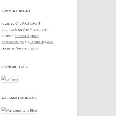
COMMENTI RECENTI
lucas
su
Che Picchiatori!!!
pippoweb
su
Che Picchiatori!!!
lucas
su
Serata di gioco
andrea sfiligoi
su
Serata di gioco
Lucas
su
Serata di gioco
SPONSOR TECNICI
WARGAME ITALIA BLOG