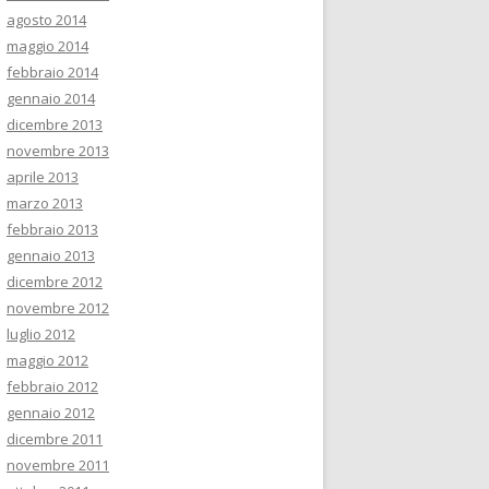
agosto 2014
maggio 2014
febbraio 2014
gennaio 2014
dicembre 2013
novembre 2013
aprile 2013
marzo 2013
febbraio 2013
gennaio 2013
dicembre 2012
novembre 2012
luglio 2012
maggio 2012
febbraio 2012
gennaio 2012
dicembre 2011
novembre 2011