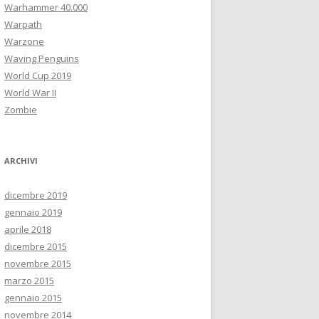
Warhammer 40.000
Warpath
Warzone
Waving Penguins
World Cup 2019
World War II
Zombie
ARCHIVI
dicembre 2019
gennaio 2019
aprile 2018
dicembre 2015
novembre 2015
marzo 2015
gennaio 2015
novembre 2014