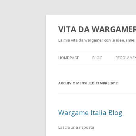
VITA DA WARGAME
La mia vita da wargamer con le idee, i miei 
HOME PAGE
BLOG
REGOLAMEN
ARCHIVIO MENSILE:
DICEMBRE 2012
Wargame Italia Blog
Lascia una risposta