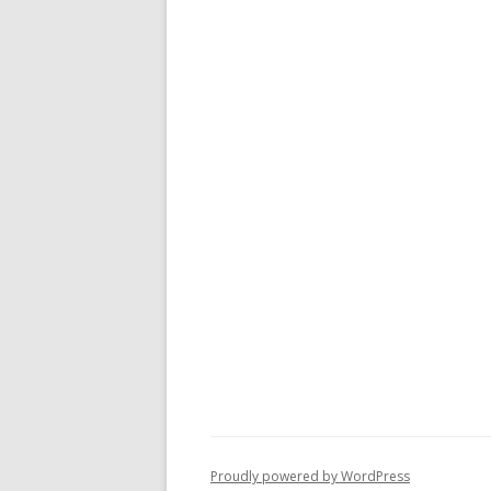
Proudly powered by WordPress