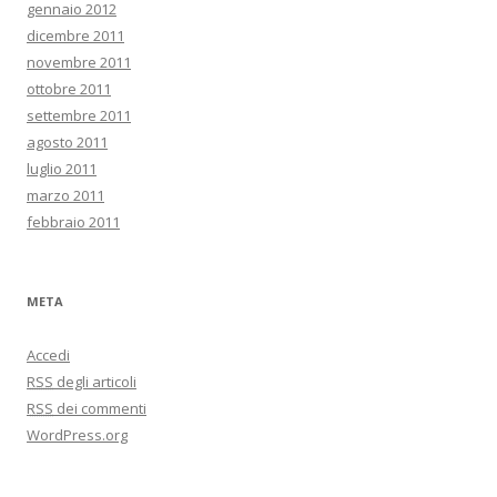
gennaio 2012
dicembre 2011
novembre 2011
ottobre 2011
settembre 2011
agosto 2011
luglio 2011
marzo 2011
febbraio 2011
META
Accedi
RSS
degli articoli
RSS
dei commenti
WordPress.org