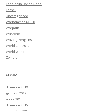
Tana della Donna Nana
Tornei
Uncategorized
Warhammer 40.000
Warpath
Warzone
Waving Penguins
World Cup 2019
World War II
Zombie
ARCHIVI
dicembre 2019
gennaio 2019
aprile 2018
dicembre 2015