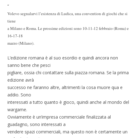
“
Volevo segnalarvi l’esistenza di Ludica, una convention di giochi che si
tiene
a Milano e Roma. Le prossime edizioni sono 10-11-12 febbraio (Roma) e
16-17-18
marzo (Milano).
L’edizione romana è al suo esordio e quindi ancora non
sanno bene che pesci
pigliare, ossia chi contattare sulla piazza romana. Se la prima
edizione avrà
successo ne faranno altre, altrimenti la cosa muore qua e
addio. Sono
interessati a tutto quanto è gioco, quindi anche al mondo del
wargame.
Ovviamente è un’impresa commerciale finalizzata al
guadagno, sono interessati a
vendere spazi commerciali, ma questo non è certamente un