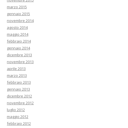
novembre 2015
marzo 2015
gennaio 2015
novembre 2014
agosto 2014
maggio 2014
febbraio 2014
gennaio 2014
dicembre 2013
novembre 2013
aprile 2013
marzo 2013
febbraio 2013
gennaio 2013
dicembre 2012
novembre 2012
luglio 2012
maggio 2012
febbraio 2012