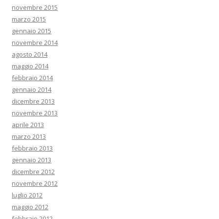
novembre 2015
marzo 2015
gennaio 2015
novembre 2014
agosto 2014
maggio 2014
febbraio 2014
gennaio 2014
dicembre 2013
novembre 2013
aprile 2013
marzo 2013
febbraio 2013
gennaio 2013
dicembre 2012
novembre 2012
luglio 2012
maggio 2012
febbraio 2012