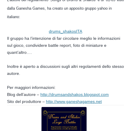
dalla Ganesha Games, ha creato un apposito
gruppo yahoo in
italiano:
drums_shakosITA
Il gruppo ha l’intenzione di far circolare meglio le informazioni
sul gioco, condividere battle report, foto di miniature e
quant’altro….
Inoltre è aperto a discussioni sugli altri regolamenti dello stesso
autore.
Per maggiori informazioni:
Blog dell’autore –
http://drumsandshakos.blogspot.com
Sito del produttore –
http://www.ganeshagames.net