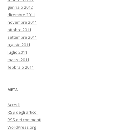
gennaio 2012
dicembre 2011
novembre 2011
ottobre 2011
settembre 2011
agosto 2011
luglio 2011
marzo 2011
febbraio 2011
META
Accedi
RSS
degli articoli
RSS
dei commenti
WordPress.org