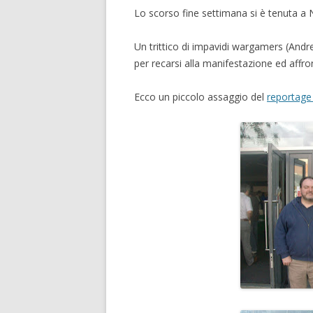
Lo scorso fine settimana si è tenuta a
Un trittico di impavidi wargamers (Andr
per recarsi alla manifestazione ed affro
Ecco un piccolo assaggio del
reportage