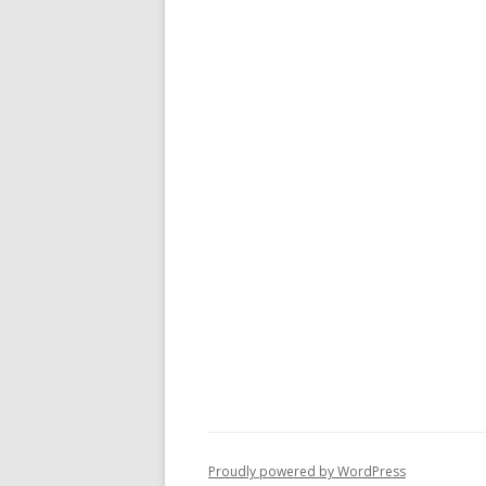
Proudly powered by WordPress