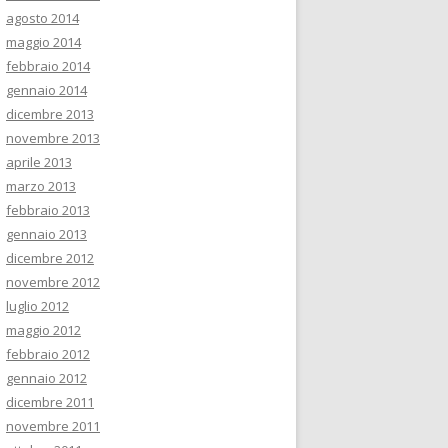
agosto 2014
maggio 2014
febbraio 2014
gennaio 2014
dicembre 2013
novembre 2013
aprile 2013
marzo 2013
febbraio 2013
gennaio 2013
dicembre 2012
novembre 2012
luglio 2012
maggio 2012
febbraio 2012
gennaio 2012
dicembre 2011
novembre 2011