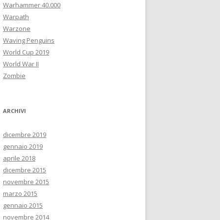
Warhammer 40.000
Warpath
Warzone
Waving Penguins
World Cup 2019
World War II
Zombie
ARCHIVI
dicembre 2019
gennaio 2019
aprile 2018
dicembre 2015
novembre 2015
marzo 2015
gennaio 2015
novembre 2014