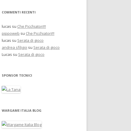
COMMENTI RECENTI
lucas
su
Che Picchiatori!!!
pippoweb
su
Che Picchiatori!!!
lucas
su
Serata di gioco
andrea sfiligoi
su
Serata di gioco
Lucas
su
Serata di gioco
SPONSOR TECNICI
WARGAME ITALIA BLOG