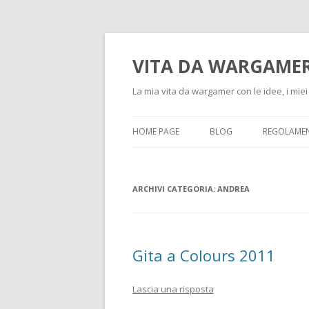
VITA DA WARGAME
La mia vita da wargamer con le idee, i miei 
HOME PAGE
BLOG
REGOLAMEN
ARCHIVI CATEGORIA:
ANDREA
Gita a Colours 2011
Lascia una risposta